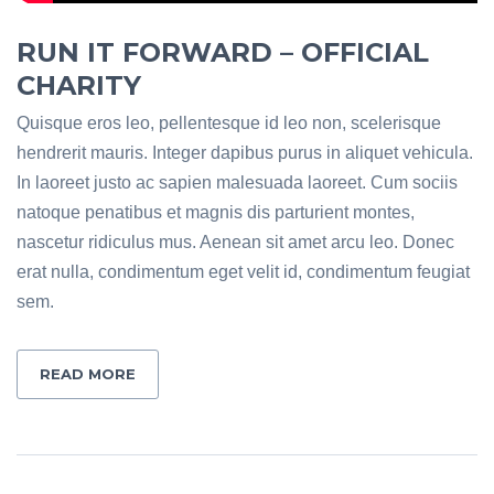
RUN IT FORWARD – OFFICIAL
CHARITY
Quisque eros leo, pellentesque id leo non, scelerisque
hendrerit mauris. Integer dapibus purus in aliquet vehicula.
In laoreet justo ac sapien malesuada laoreet. Cum sociis
natoque penatibus et magnis dis parturient montes,
nascetur ridiculus mus. Aenean sit amet arcu leo. Donec
erat nulla, condimentum eget velit id, condimentum feugiat
sem.
READ MORE