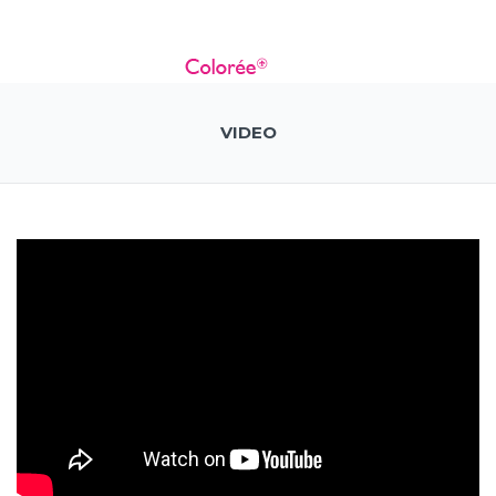
VIDEO